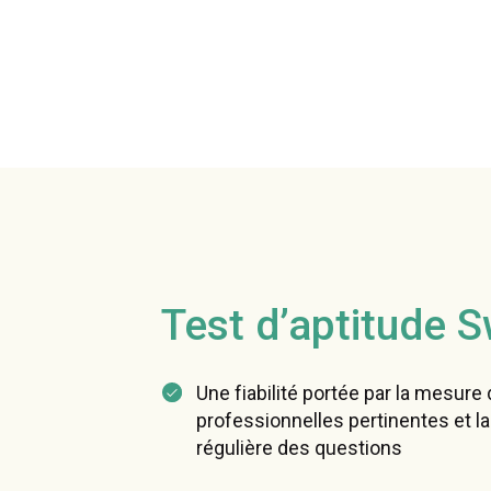
Test d’aptitude S
Une fiabilité portée par la mesure 
professionnelles pertinentes et la
régulière des questions