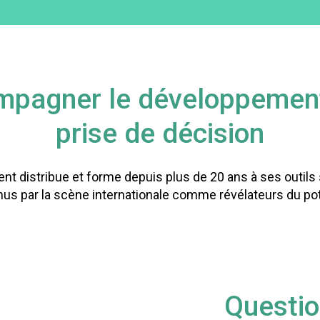
pagner le développement
prise de décision
nt distribue et forme depuis plus de 20 ans à ses outils
us par la scène internationale comme révélateurs du pot
Questio